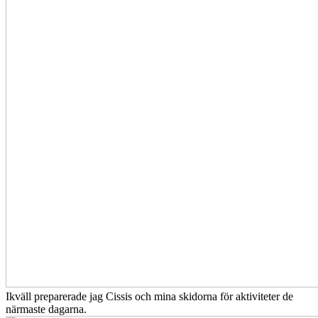
Ikväll preparerade jag Cissis och mina skidorna för aktiviteter de
närmaste dagarna.