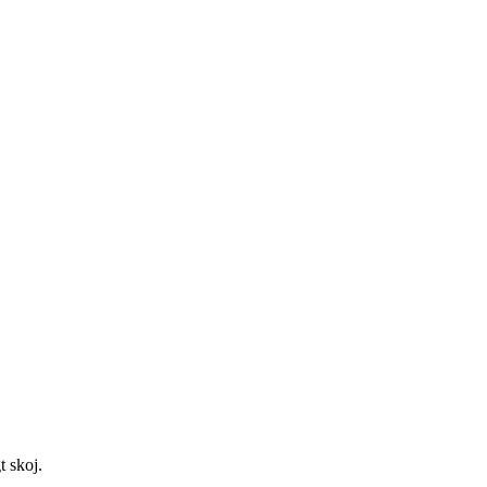
t skoj.