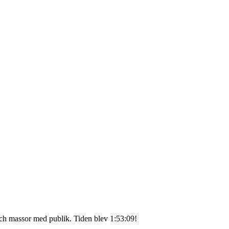
och massor med publik. Tiden blev 1:53:09!