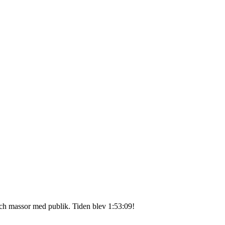
och massor med publik. Tiden blev 1:53:09!