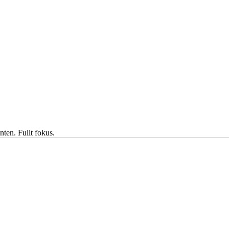
nten. Fullt fokus.