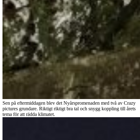
Sen på eftermiddagen blev det Nyårspromenaden med två av Crazy
pictures grundare. Riktigt riktigt bra tal och snygg koppling till årets
tema för att rädda klimatet.