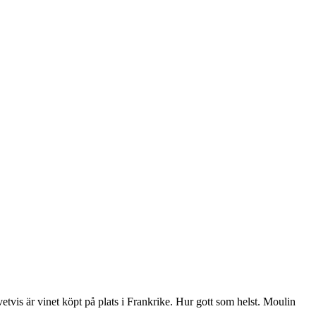
Givetvis är vinet köpt på plats i Frankrike. Hur gott som helst. Moulin