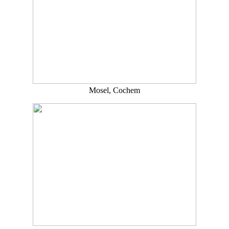
Mosel, Cochem