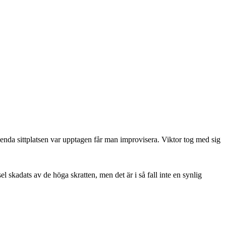
enda sittplatsen var upptagen får man improvisera. Viktor tog med sig
 skadats av de höga skratten, men det är i så fall inte en synlig