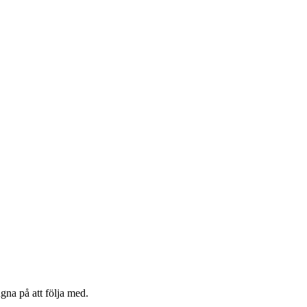
ugna på att följa med.