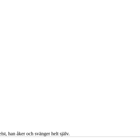
t, han åker och svänger helt själv.