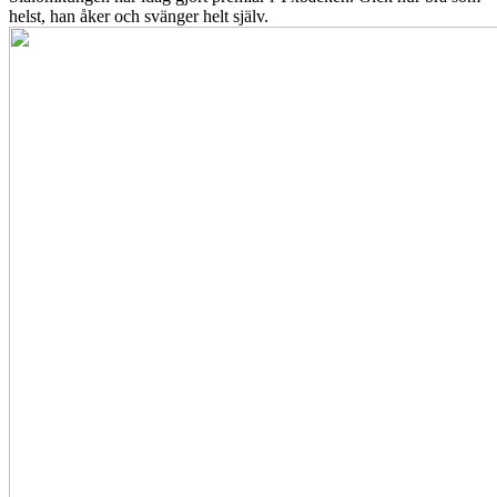
helst, han åker och svänger helt själv.