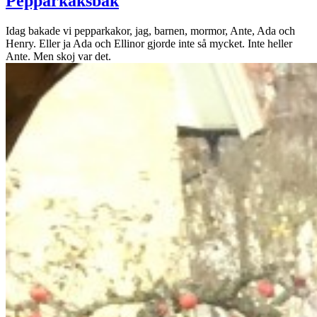
Pepparkaksbak
Idag bakade vi pepparkakor, jag, barnen, mormor, Ante, Ada och
Henry. Eller ja Ada och Ellinor gjorde inte så mycket. Inte heller
Ante. Men skoj var det.