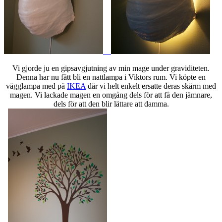
Vi gjorde ju en gipsavgjutning av min mage under graviditeten.
Denna har nu fått bli en nattlampa i Viktors rum. Vi köpte en
vägglampa med på
IKEA
där vi helt enkelt ersatte deras skärm med
magen. Vi lackade magen en omgång dels för att få den jämnare,
dels för att den blir lättare att damma.