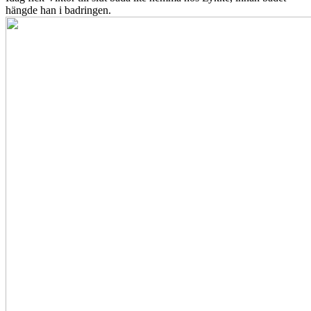
hängde han i badringen.