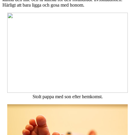
Härligt att bara ligga och gosa med honom.
Stolt pappa med son efter hemkomst.